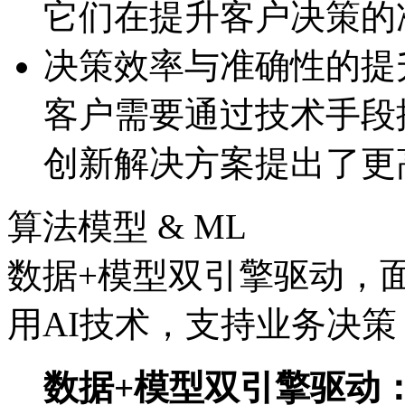
它们在提升客户决策的
决策效率与准确性的提
客户需要通过技术手段提
创新解决方案提出了更
算法模型 & ML
数据+模型双引擎驱动，
用AI技术，支持业务决
数据+模型双引擎驱动