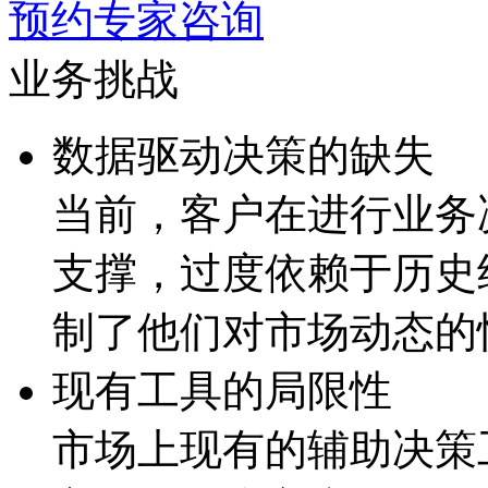
预约专家咨询
业务挑战
数据驱动决策的缺失
当前，客户在进行业
支撑，过度依赖于历
制了他们对市场动态的
现有工具的局限性
市场上现有的辅助决策工