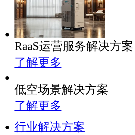
RaaS运营服务解决方案
了解更多
低空场景解决方案
了解更多
行业解决方案