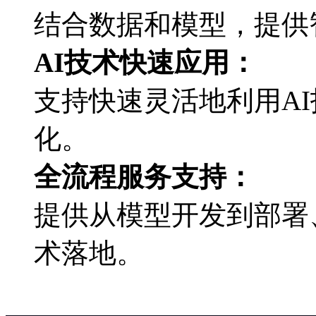
结合数据和模型，
AI技术快速应用：
支持快速灵活地利用AI技
化。
全流程服务支持：
提供从模型开发到部署
术落地。