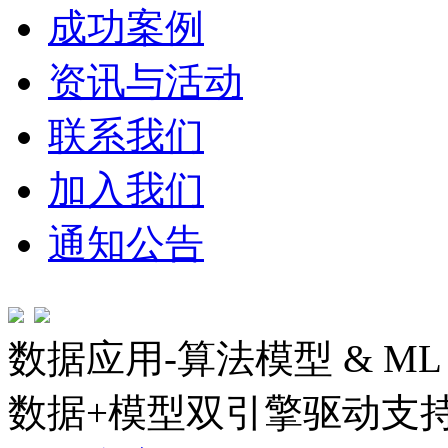
成功案例
资讯与活动
联系我们
加入我们
通知公告
数据应用-算法模型 & ML
数据+模型双引擎驱动支