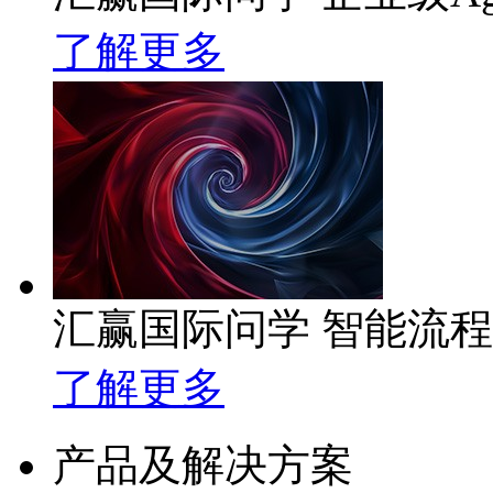
了解更多
汇赢国际问学 智能流
了解更多
产品及解决方案