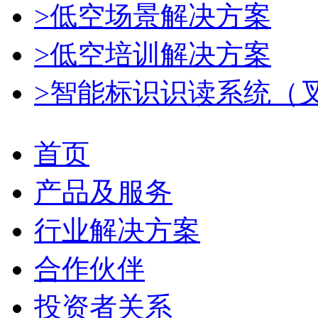
>低空场景解决方案
>低空培训解决方案
>智能标识识读系统（
首页
产品及服务
行业解决方案
合作伙伴
投资者关系