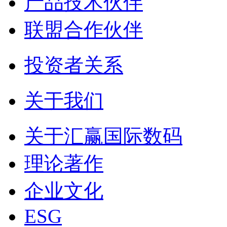
产品技术伙伴
联盟合作伙伴
投资者关系
关于我们
关于汇赢国际数码
理论著作
企业文化
ESG