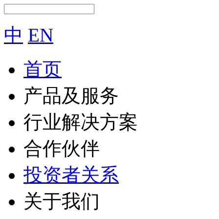
中
EN
首页
产品及服务
行业解决方案
合作伙伴
投资者关系
关于我们